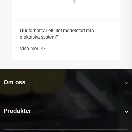
Om oss
Produkter