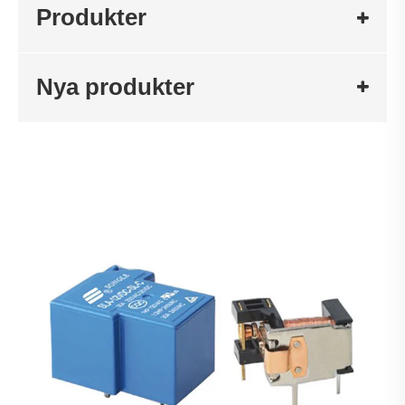
Produkter
Nya produkter