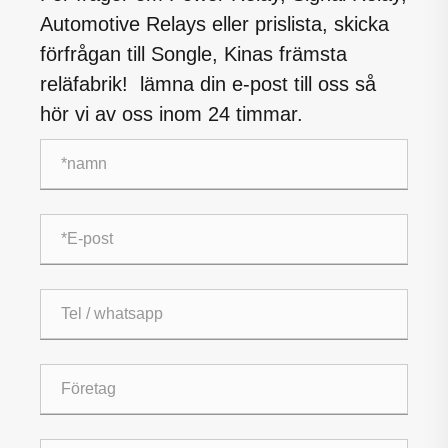
Automotive Relays eller prislista, skicka
förfrågan till Songle, Kinas främsta
reläfabrik! lämna din e-post till oss så
hör vi av oss inom 24 timmar.